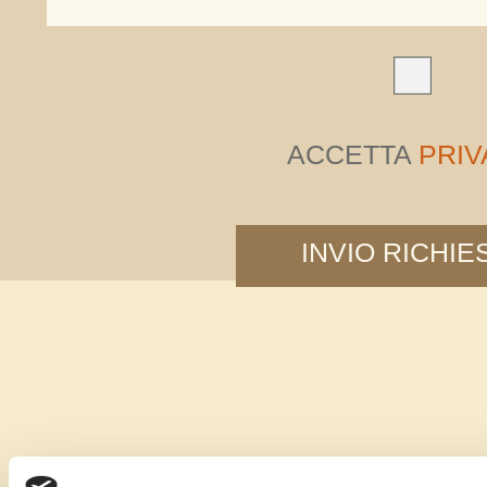
ACCETTA
PRIV
INVIO RICHIE