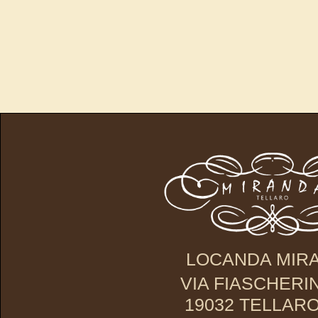
LOCANDA MIR
VIA FIASCHERIN
19032 TELLARO