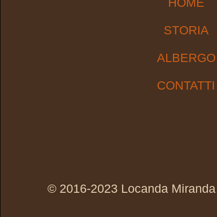
HOME
STORIA
ALBERGO
CONTATTI
© 2016-2023 Locanda Miranda - 