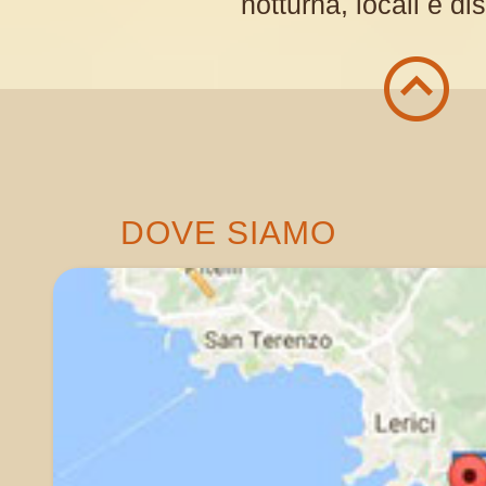
notturna, locali e di
DOVE SIAMO