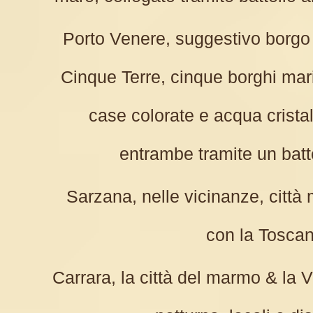
Porto Venere, suggestivo borgo 
Cinque Terre, cinque borghi mari
case colorate e acqua cristall
entrambe tramite un batte
Sarzana, nelle vicinanze, città
con la Toscan
Carrara, la città del marmo & la Ve